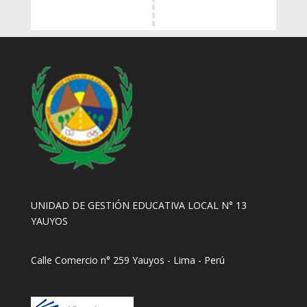
UNIDAD DE GESTIÓN EDUCATIVA LOCAL N° 13
YAUYOS
Calle Comercio n° 259 Yauyos - Lima - Perú