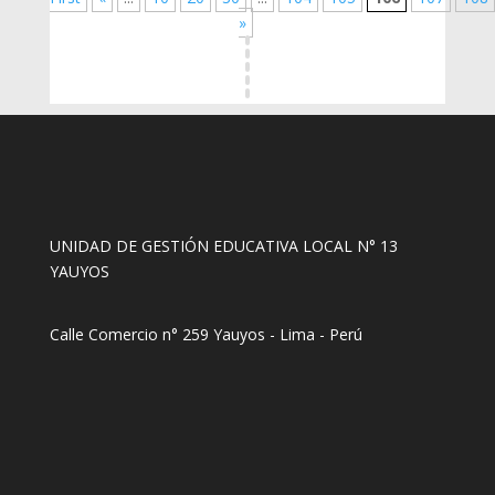
»
UNIDAD DE GESTIÓN EDUCATIVA LOCAL N° 13
YAUYOS
Calle Comercio n° 259 Yauyos - Lima - Perú