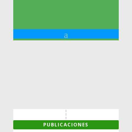
PUBLICACIONES