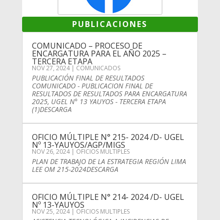
PUBLICACIONES
COMUNICADO – PROCESO DE
ENCARGATURA PARA EL AÑO 2025 –
TERCERA ETAPA
NOV 27, 2024
|
COMUNICADOS
PUBLICACIÓN FINAL DE RESULTADOS
COMUNICADO - PUBLICACION FINAL DE
RESULTADOS DE RESULTADOS PARA ENCARGATURA
2025, UGEL N° 13 YAUYOS - TERCERA ETAPA
(1)DESCARGA
OFICIO MÚLTIPLE N° 215- 2024 /D- UGEL
Nº 13-YAUYOS/AGP/MIGS
NOV 26, 2024
|
OFICIOS MULTIPLES
PLAN DE TRABAJO DE LA ESTRATEGIA REGIÓN LIMA
LEE OM 215-2024DESCARGA
OFICIO MÚLTIPLE N° 214- 2024 /D- UGEL
Nº 13-YAUYOS
NOV 25, 2024
|
OFICIOS MULTIPLES