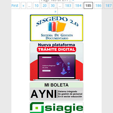
First
«
...
10
20
30
...
183
184
185
186
187
»