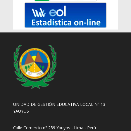
UNIDAD DE GESTIÓN EDUCATIVA LOCAL N° 13
YAUYOS
Calle Comercio n° 259 Yauyos - Lima - Perú