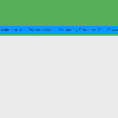
Institucional
Organización
Tramites y Servicios
Convo