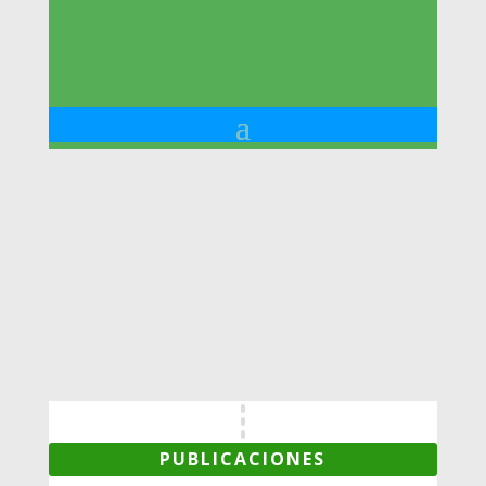
PUBLICACIONES