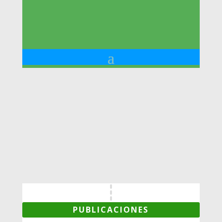
PUBLICACIONES