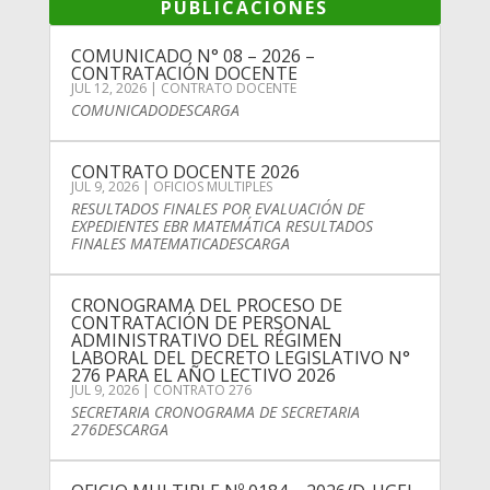
PUBLICACIONES
COMUNICADO N° 08 – 2026 –
CONTRATACIÓN DOCENTE
JUL 12, 2026
|
CONTRATO DOCENTE
COMUNICADODESCARGA
CONTRATO DOCENTE 2026
JUL 9, 2026
|
OFICIOS MULTIPLES
RESULTADOS FINALES POR EVALUACIÓN DE
EXPEDIENTES EBR MATEMÁTICA RESULTADOS
FINALES MATEMATICADESCARGA
CRONOGRAMA DEL PROCESO DE
CONTRATACIÓN DE PERSONAL
ADMINISTRATIVO DEL RÉGIMEN
LABORAL DEL DECRETO LEGISLATIVO N°
276 PARA EL AÑO LECTIVO 2026
JUL 9, 2026
|
CONTRATO 276
SECRETARIA CRONOGRAMA DE SECRETARIA
276DESCARGA