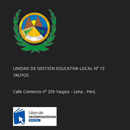
UNIDAD DE GESTIÓN EDUCATIVA LOCAL N° 13
YAUYOS
Calle Comercio n° 259 Yauyos - Lima - Perú