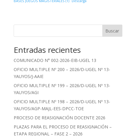
BASES JUEGOS MAGISTERIALES (1)
Descarga
Buscar
Entradas recientes
COMUNICADO N° 002-2026-EIB-UGEL 13
OFICIO MULTIPLE Nº 200 – 2026/D-UGEL Nº 13-
YAUYOS/J-AAIE
OFICIO MULTIPLE Nº 199 – 2026/D-UGEL Nº 13-
YAUYOS/AGI
OFICIO MULTIPLE Nº 198 – 2026/D-UGEL Nº 13-
YAUYOS/AGP-MAJL-EES-DPCC-TOE
PROCESO DE REASIGNACIÓN DOCENTE 2026
PLAZAS PARA EL PROCESO DE REASIGNACIÓN –
ETAPA REGIONAL – FASE 2 – 2026