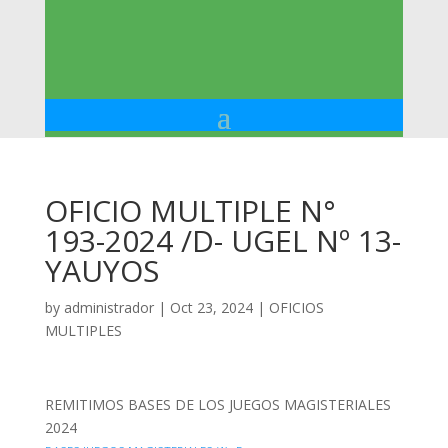
OFICIO MULTIPLE N°
193-2024 /D- UGEL Nº 13-
YAUYOS
by
administrador
|
Oct 23, 2024
|
OFICIOS
MULTIPLES
REMITIMOS BASES DE LOS JUEGOS MAGISTERIALES
2024