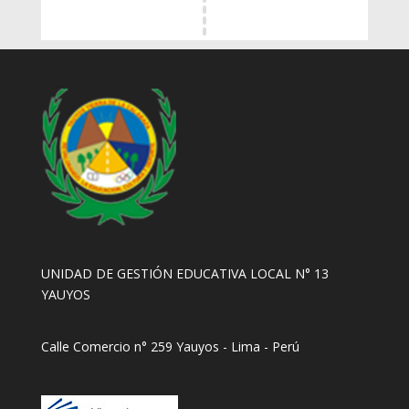
UNIDAD DE GESTIÓN EDUCATIVA LOCAL N° 13
YAUYOS
Calle Comercio n° 259 Yauyos - Lima - Perú