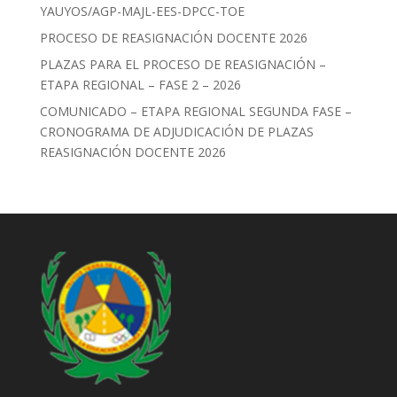
YAUYOS/AGP-MAJL-EES-DPCC-TOE
PROCESO DE REASIGNACIÓN DOCENTE 2026
PLAZAS PARA EL PROCESO DE REASIGNACIÓN –
ETAPA REGIONAL – FASE 2 – 2026
COMUNICADO – ETAPA REGIONAL SEGUNDA FASE –
CRONOGRAMA DE ADJUDICACIÓN DE PLAZAS
REASIGNACIÓN DOCENTE 2026