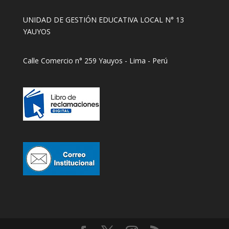
UNIDAD DE GESTIÓN EDUCATIVA LOCAL N° 13
YAUYOS
Calle Comercio n° 259 Yauyos - Lima - Perú