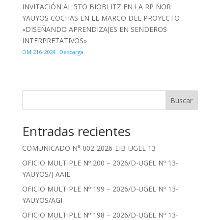
INVITACIÓN AL 5TO BIOBLITZ EN LA RP NOR
YAUYOS COCHAS EN EL MARCO DEL PROYECTO
«DISEÑANDO APRENDIZAJES EN SENDEROS
INTERPRETATIVOS»
OM 216-2024
Descarga
Buscar
Entradas recientes
COMUNICADO N° 002-2026-EIB-UGEL 13
OFICIO MULTIPLE Nº 200 – 2026/D-UGEL Nº 13-
YAUYOS/J-AAIE
OFICIO MULTIPLE Nº 199 – 2026/D-UGEL Nº 13-
YAUYOS/AGI
OFICIO MULTIPLE Nº 198 – 2026/D-UGEL Nº 13-