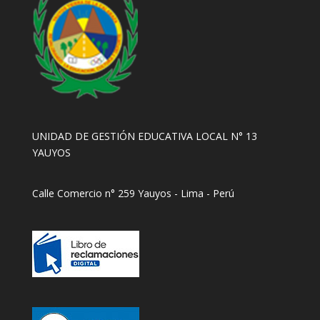
UNIDAD DE GESTIÓN EDUCATIVA LOCAL N° 13
YAUYOS
Calle Comercio n° 259 Yauyos - Lima - Perú