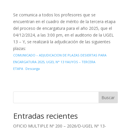
Se comunica a todos los profesores que se
encuentran en el cuadro de mérito de la tercera etapa
del proceso de encargatura para el año 2025, que el
04/12/2024, a las 3:00 pm, en el auditorio de la UGEL
13 – Y, se realizará la adjudicación de las siguientes
plazas:
COMUNICADO – ADJUDICACION DE PLAZAS DESIERTAS PARA
ENCARGATURA 2025, UGEL N° 13 YAUYOS – TERCERA
ETAPA
Descarga
Buscar
Entradas recientes
OFICIO MULTIPLE Nº 200 – 2026/D-UGEL Nº 13-