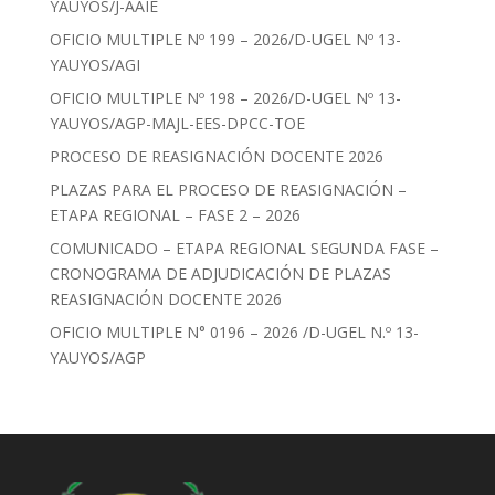
YAUYOS/J-AAIE
OFICIO MULTIPLE Nº 199 – 2026/D-UGEL Nº 13-
YAUYOS/AGI
OFICIO MULTIPLE Nº 198 – 2026/D-UGEL Nº 13-
YAUYOS/AGP-MAJL-EES-DPCC-TOE
PROCESO DE REASIGNACIÓN DOCENTE 2026
PLAZAS PARA EL PROCESO DE REASIGNACIÓN –
ETAPA REGIONAL – FASE 2 – 2026
COMUNICADO – ETAPA REGIONAL SEGUNDA FASE –
CRONOGRAMA DE ADJUDICACIÓN DE PLAZAS
REASIGNACIÓN DOCENTE 2026
OFICIO MULTIPLE N° 0196 – 2026 /D-UGEL N.º 13-
YAUYOS/AGP