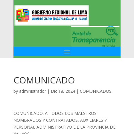
COMUNICADO
by
administrador
|
Dic 18, 2024
|
COMUNICADOS
COMUNICADO. A TODOS LOS MAESTROS
NOMBRADOS Y CONTRATADOS, AUXILIARES Y
PERSONAL ADMINISTRATIVO DE LA PROVINCIA DE
YAUYOS