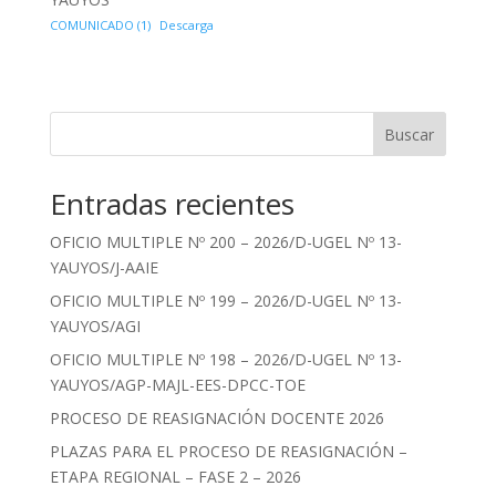
COMUNICADO (1)
Descarga
Buscar
Entradas recientes
OFICIO MULTIPLE Nº 200 – 2026/D-UGEL Nº 13-
YAUYOS/J-AAIE
OFICIO MULTIPLE Nº 199 – 2026/D-UGEL Nº 13-
YAUYOS/AGI
OFICIO MULTIPLE Nº 198 – 2026/D-UGEL Nº 13-
YAUYOS/AGP-MAJL-EES-DPCC-TOE
PROCESO DE REASIGNACIÓN DOCENTE 2026
PLAZAS PARA EL PROCESO DE REASIGNACIÓN –
ETAPA REGIONAL – FASE 2 – 2026