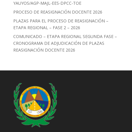
YAUYOS/AGP-MAJL-EES-DPCC-TOE
PROCESO DE REASIGNACIÓN DOCENTE 2026
PLAZAS PARA EL PROCESO DE REASIGNACIÓN –
ETAPA REGIONAL – FASE 2 – 2026
COMUNICADO – ETAPA REGIONAL SEGUNDA FASE –
CRONOGRAMA DE ADJUDICACIÓN DE PLAZAS
REASIGNACIÓN DOCENTE 2026