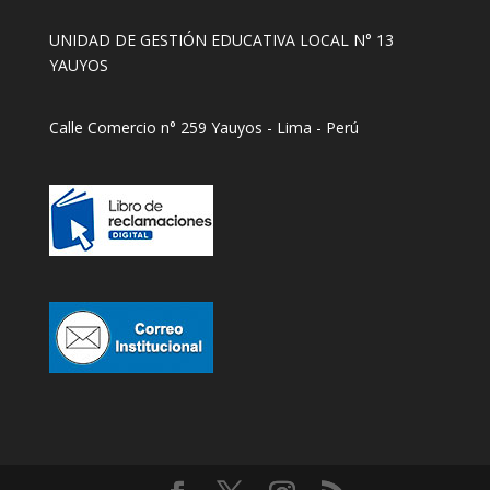
UNIDAD DE GESTIÓN EDUCATIVA LOCAL N° 13
YAUYOS
Calle Comercio n° 259 Yauyos - Lima - Perú