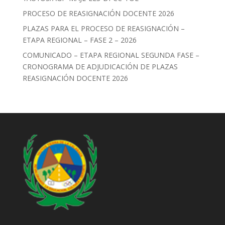
PROCESO DE REASIGNACIÓN DOCENTE 2026
PLAZAS PARA EL PROCESO DE REASIGNACIÓN –
ETAPA REGIONAL – FASE 2 – 2026
COMUNICADO – ETAPA REGIONAL SEGUNDA FASE –
CRONOGRAMA DE ADJUDICACIÓN DE PLAZAS
REASIGNACIÓN DOCENTE 2026