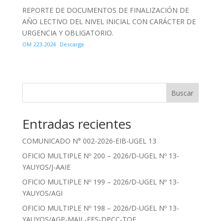
REPORTE DE DOCUMENTOS DE FINALIZACIÓN DE
AÑO LECTIVO DEL NIVEL INICIAL CON CARÁCTER DE
URGENCIA Y OBLIGATORIO.
OM 223-2024
Descarga
Buscar
Entradas recientes
COMUNICADO N° 002-2026-EIB-UGEL 13
OFICIO MULTIPLE Nº 200 – 2026/D-UGEL Nº 13-
YAUYOS/J-AAIE
OFICIO MULTIPLE Nº 199 – 2026/D-UGEL Nº 13-
YAUYOS/AGI
OFICIO MULTIPLE Nº 198 – 2026/D-UGEL Nº 13-
YAUYOS/AGP-MAJL-EES-DPCC-TOE