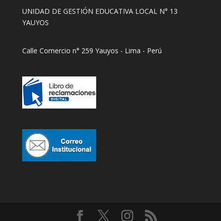
UNIDAD DE GESTIÓN EDUCATIVA LOCAL N° 13
YAUYOS
Calle Comercio n° 259 Yauyos - Lima - Perú