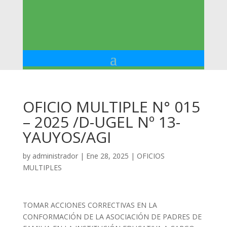
OFICIO MULTIPLE N° 015
– 2025 /D-UGEL Nº 13-
YAUYOS/AGI
by
administrador
|
Ene 28, 2025
|
OFICIOS
MULTIPLES
TOMAR ACCIONES CORRECTIVAS EN LA
CONFORMACIÓN DE LA ASOCIACIÓN DE PADRES DE