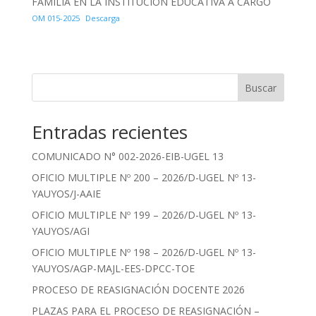
FAMILIA EN LA INSTITUCIÓN EDUCATIVA A CARGO
OM 015-2025
Descarga
Buscar
Entradas recientes
COMUNICADO N° 002-2026-EIB-UGEL 13
OFICIO MULTIPLE Nº 200 – 2026/D-UGEL Nº 13-
YAUYOS/J-AAIE
OFICIO MULTIPLE Nº 199 – 2026/D-UGEL Nº 13-
YAUYOS/AGI
OFICIO MULTIPLE Nº 198 – 2026/D-UGEL Nº 13-
YAUYOS/AGP-MAJL-EES-DPCC-TOE
PROCESO DE REASIGNACIÓN DOCENTE 2026
PLAZAS PARA EL PROCESO DE REASIGNACIÓN –