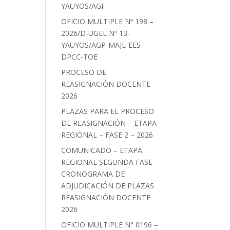
YAUYOS/AGI
OFICIO MULTIPLE Nº 198 –
2026/D-UGEL Nº 13-
YAUYOS/AGP-MAJL-EES-
DPCC-TOE
PROCESO DE
REASIGNACIÓN DOCENTE
2026
PLAZAS PARA EL PROCESO
DE REASIGNACIÓN – ETAPA
REGIONAL – FASE 2 – 2026
COMUNICADO – ETAPA
REGIONAL SEGUNDA FASE –
CRONOGRAMA DE
ADJUDICACIÓN DE PLAZAS
REASIGNACIÓN DOCENTE
2026
OFICIO MULTIPLE N° 0196 –