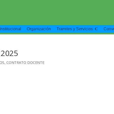
Institucional
Organización
Tramites y Servicios
Convo
2025
OS
,
CONTRATO DOCENTE