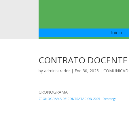
Inicio
CONTRATO DOCENTE 
by
administrador
|
Ene 30, 2025
|
COMUNICAD
CRONOGRAMA
CRONOGRAMA DE CONTRATACION 2025
Descarga