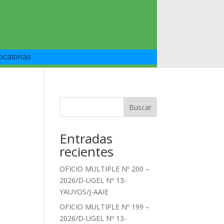
catorias
Buscar
Entradas
recientes
OFICIO MULTIPLE Nº 200 –
2026/D-UGEL Nº 13-
YAUYOS/J-AAIE
OFICIO MULTIPLE Nº 199 –
2026/D-UGEL Nº 13-