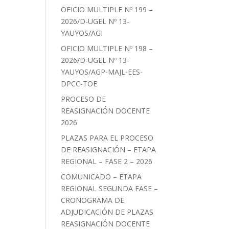
OFICIO MULTIPLE Nº 199 –
2026/D-UGEL Nº 13-
YAUYOS/AGI
OFICIO MULTIPLE Nº 198 –
2026/D-UGEL Nº 13-
YAUYOS/AGP-MAJL-EES-
DPCC-TOE
PROCESO DE
REASIGNACIÓN DOCENTE
2026
PLAZAS PARA EL PROCESO
DE REASIGNACIÓN – ETAPA
REGIONAL – FASE 2 – 2026
COMUNICADO – ETAPA
REGIONAL SEGUNDA FASE –
CRONOGRAMA DE
ADJUDICACIÓN DE PLAZAS
REASIGNACIÓN DOCENTE