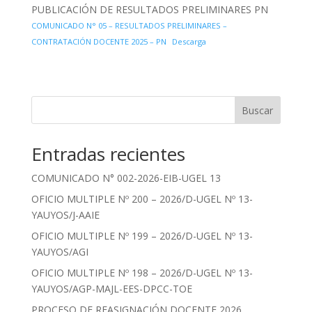
PUBLICACIÓN DE RESULTADOS PRELIMINARES PN
COMUNICADO N° 05 – RESULTADOS PRELIMINARES –
CONTRATACIÓN DOCENTE 2025 – PN
Descarga
Buscar
Entradas recientes
COMUNICADO N° 002-2026-EIB-UGEL 13
OFICIO MULTIPLE Nº 200 – 2026/D-UGEL Nº 13-
YAUYOS/J-AAIE
OFICIO MULTIPLE Nº 199 – 2026/D-UGEL Nº 13-
YAUYOS/AGI
OFICIO MULTIPLE Nº 198 – 2026/D-UGEL Nº 13-
YAUYOS/AGP-MAJL-EES-DPCC-TOE
PROCESO DE REASIGNACIÓN DOCENTE 2026