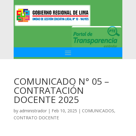
COMUNICADO N° 05 –
CONTRATACIÓN
DOCENTE 2025
by
administrador
|
Feb 10, 2025
|
COMUNICADOS
,
CONTRATO DOCENTE