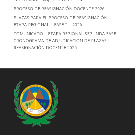
PROCESO DE REASIGNACIÓN DOCENTE 2026
PLAZAS PARA EL PROCESO DE REASIGNACIÓN –
ETAPA REGIONAL – FASE 2 – 2026
COMUNICADO – ETAPA REGIONAL SEGUNDA FASE –
CRONOGRAMA DE ADJUDICACIÓN DE PLAZAS
REASIGNACIÓN DOCENTE 2026