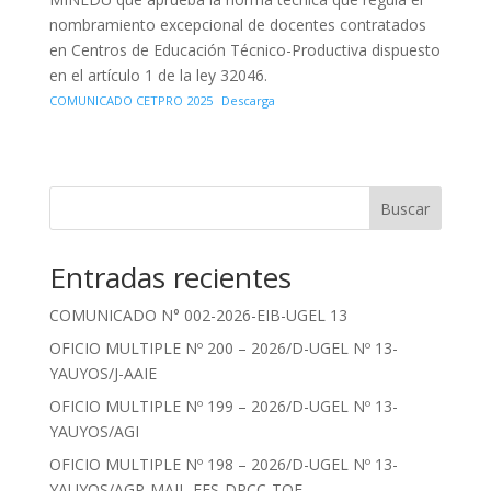
nombramiento excepcional de docentes contratados
en Centros de Educación Técnico-Productiva dispuesto
en el artículo 1 de la ley 32046.
COMUNICADO CETPRO 2025
Descarga
Buscar
Entradas recientes
COMUNICADO N° 002-2026-EIB-UGEL 13
OFICIO MULTIPLE Nº 200 – 2026/D-UGEL Nº 13-
YAUYOS/J-AAIE
OFICIO MULTIPLE Nº 199 – 2026/D-UGEL Nº 13-
YAUYOS/AGI
OFICIO MULTIPLE Nº 198 – 2026/D-UGEL Nº 13-
YAUYOS/AGP-MAJL-EES-DPCC-TOE