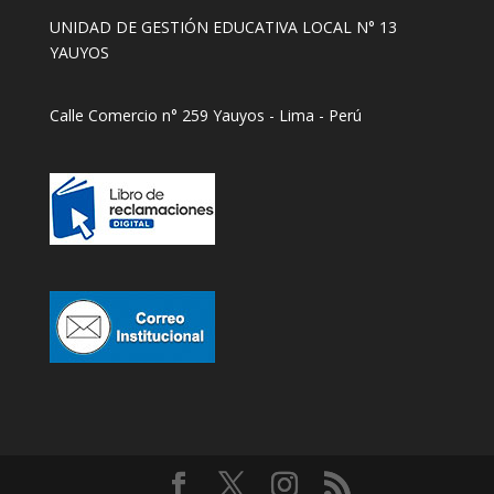
UNIDAD DE GESTIÓN EDUCATIVA LOCAL N° 13
YAUYOS
Calle Comercio n° 259 Yauyos - Lima - Perú