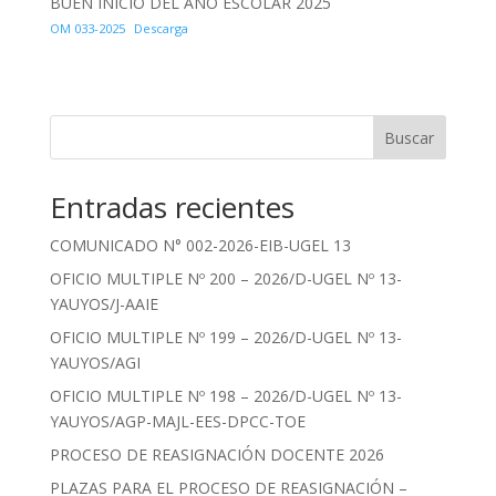
BUEN INICIO DEL AÑO ESCOLAR 2025
OM 033-2025
Descarga
Buscar
Entradas recientes
COMUNICADO N° 002-2026-EIB-UGEL 13
OFICIO MULTIPLE Nº 200 – 2026/D-UGEL Nº 13-
YAUYOS/J-AAIE
OFICIO MULTIPLE Nº 199 – 2026/D-UGEL Nº 13-
YAUYOS/AGI
OFICIO MULTIPLE Nº 198 – 2026/D-UGEL Nº 13-
YAUYOS/AGP-MAJL-EES-DPCC-TOE
PROCESO DE REASIGNACIÓN DOCENTE 2026
PLAZAS PARA EL PROCESO DE REASIGNACIÓN –