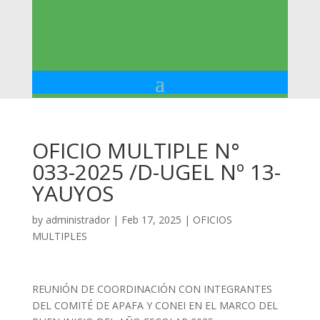
OFICIO MULTIPLE N°
033-2025 /D-UGEL Nº 13-
YAUYOS
by
administrador
|
Feb 17, 2025
|
OFICIOS
MULTIPLES
REUNIÓN DE COORDINACIÓN CON INTEGRANTES
DEL COMITÉ DE APAFA Y CONEI EN EL MARCO DEL