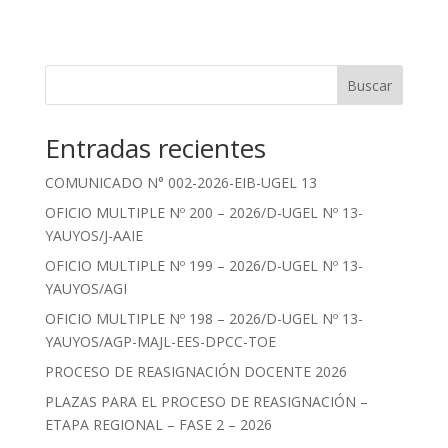
Buscar
Entradas recientes
COMUNICADO N° 002-2026-EIB-UGEL 13
OFICIO MULTIPLE Nº 200 – 2026/D-UGEL Nº 13-
YAUYOS/J-AAIE
OFICIO MULTIPLE Nº 199 – 2026/D-UGEL Nº 13-
YAUYOS/AGI
OFICIO MULTIPLE Nº 198 – 2026/D-UGEL Nº 13-
YAUYOS/AGP-MAJL-EES-DPCC-TOE
PROCESO DE REASIGNACIÓN DOCENTE 2026
PLAZAS PARA EL PROCESO DE REASIGNACIÓN –
ETAPA REGIONAL – FASE 2 – 2026