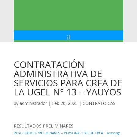
CONTRATACIÓN
ADMINISTRATIVA DE
SERVICIOS PARA CRFA DE
LA UGEL N° 13 – YAUYOS
by
administrador
|
Feb 20, 2025
|
CONTRATO CAS
RESULTADOS PRELIMINARES
RESULTADOS PRELIMINARES – PERSONAL CAS DE CRFA
Descarga