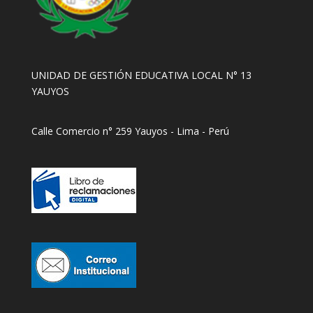
UNIDAD DE GESTIÓN EDUCATIVA LOCAL N° 13
YAUYOS
Calle Comercio n° 259 Yauyos - Lima - Perú