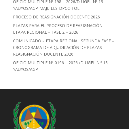
OFICIO MULTIPLE Nº 198 – 2026/D-UGEL Nº 13-
YAUYOS/AGP-MAJL-EES-DPCC-TOE
PROCESO DE REASIGNACIÓN DOCENTE 2026
PLAZAS PARA EL PROCESO DE REASIGNACIÓN –
ETAPA REGIONAL – FASE 2 – 2026
COMUNICADO – ETAPA REGIONAL SEGUNDA FASE –
CRONOGRAMA DE ADJUDICACIÓN DE PLAZAS
REASIGNACIÓN DOCENTE 2026
OFICIO MULTIPLE N° 0196 – 2026 /D-UGEL N.º 13-
YAUYOS/AGP