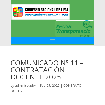
COMUNICADO Nº 11 –
CONTRATACIÓN
DOCENTE 2025
by
administrador
|
Feb 25, 2025
|
CONTRATO
DOCENTE