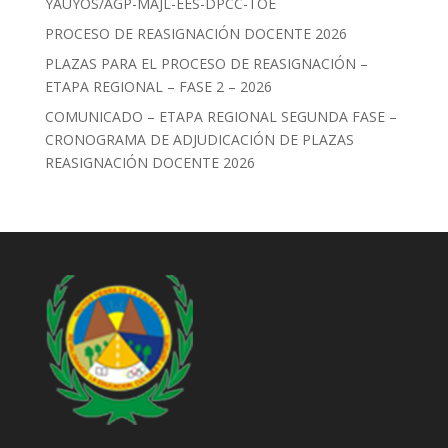
YAUYOS/AGP-MAJL-EES-DPCC-TOE
PROCESO DE REASIGNACIÓN DOCENTE 2026
PLAZAS PARA EL PROCESO DE REASIGNACIÓN –
ETAPA REGIONAL – FASE 2 – 2026
COMUNICADO – ETAPA REGIONAL SEGUNDA FASE –
CRONOGRAMA DE ADJUDICACIÓN DE PLAZAS
REASIGNACIÓN DOCENTE 2026