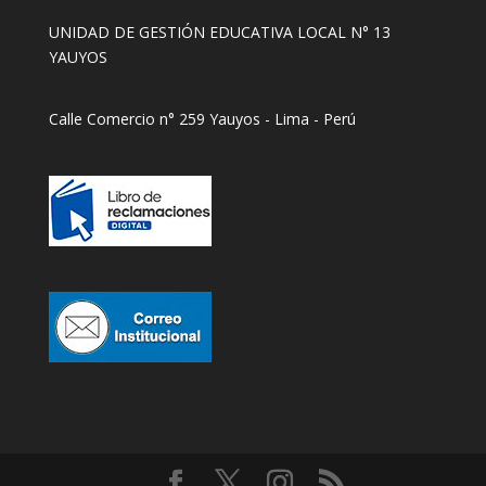
UNIDAD DE GESTIÓN EDUCATIVA LOCAL N° 13
YAUYOS
Calle Comercio n° 259 Yauyos - Lima - Perú