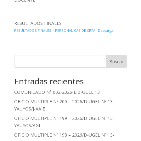
RESULTADOS FINALES
RESULTADOS FINALES – PERSONAL CAS DE CRFA
Descarga
Buscar
Entradas recientes
COMUNICADO N° 002-2026-EIB-UGEL 13
OFICIO MULTIPLE Nº 200 – 2026/D-UGEL Nº 13-
YAUYOS/J-AAIE
OFICIO MULTIPLE Nº 199 – 2026/D-UGEL Nº 13-
YAUYOS/AGI
OFICIO MULTIPLE Nº 198 – 2026/D-UGEL Nº 13-