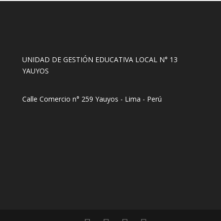
UNIDAD DE GESTIÓN EDUCATIVA LOCAL N° 13
YAUYOS
Calle Comercio n° 259 Yauyos - Lima - Perú