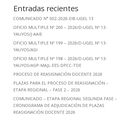
Entradas recientes
COMUNICADO N° 002-2026-EIB-UGEL 13
OFICIO MULTIPLE Nº 200 – 2026/D-UGEL Nº 13-
YAUYOS/J-AAIE
OFICIO MULTIPLE Nº 199 – 2026/D-UGEL Nº 13-
YAUYOS/AGI
OFICIO MULTIPLE Nº 198 – 2026/D-UGEL Nº 13-
YAUYOS/AGP-MAJL-EES-DPCC-TOE
PROCESO DE REASIGNACIÓN DOCENTE 2026
PLAZAS PARA EL PROCESO DE REASIGNACIÓN –
ETAPA REGIONAL – FASE 2 – 2026
COMUNICADO – ETAPA REGIONAL SEGUNDA FASE –
CRONOGRAMA DE ADJUDICACIÓN DE PLAZAS
REASIGNACIÓN DOCENTE 2026