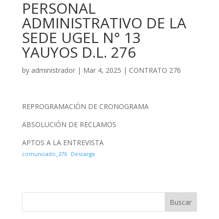
PERSONAL
ADMINISTRATIVO DE LA
SEDE UGEL N° 13
YAUYOS D.L. 276
by
administrador
|
Mar 4, 2025
|
CONTRATO 276
REPROGRAMACIÓN DE CRONOGRAMA
ABSOLUCIÓN DE RECLAMOS
APTOS A LA ENTREVISTA
comunicado_276
Descarga
Buscar