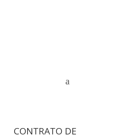
CONTRATO DE