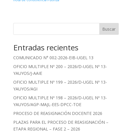
Buscar
Entradas recientes
COMUNICADO N° 002-2026-EIB-UGEL 13
OFICIO MULTIPLE Nº 200 – 2026/D-UGEL Nº 13-
YAUYOS/J-AAIE
OFICIO MULTIPLE Nº 199 – 2026/D-UGEL Nº 13-
YAUYOS/AGI
OFICIO MULTIPLE Nº 198 – 2026/D-UGEL Nº 13-
YAUYOS/AGP-MAJL-EES-DPCC-TOE
PROCESO DE REASIGNACIÓN DOCENTE 2026
PLAZAS PARA EL PROCESO DE REASIGNACIÓN –
ETAPA REGIONAL – FASE 2 – 2026