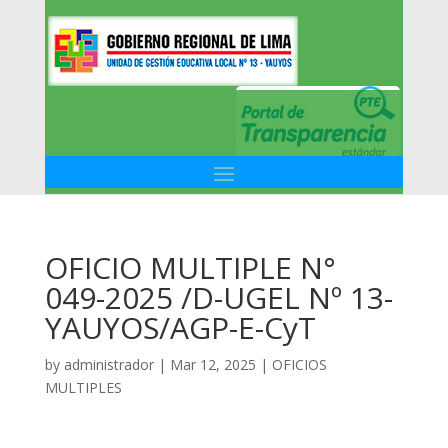
OFICIO MULTIPLE N°
049-2025 /D-UGEL Nº 13-
YAUYOS/AGP-E-CyT
by
administrador
|
Mar 12, 2025
|
OFICIOS
MULTIPLES