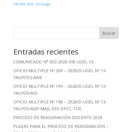
OM 049-2025
Descarga
Buscar
Entradas recientes
COMUNICADO N° 002-2026-EIB-UGEL 13
OFICIO MULTIPLE Nº 200 – 2026/D-UGEL Nº 13-
YAUYOS/J-AAIE
OFICIO MULTIPLE Nº 199 – 2026/D-UGEL Nº 13-
YAUYOS/AGI
OFICIO MULTIPLE Nº 198 – 2026/D-UGEL Nº 13-
YAUYOS/AGP-MAJL-EES-DPCC-TOE
PROCESO DE REASIGNACIÓN DOCENTE 2026
PLAZAS PARA EL PROCESO DE REASIGNACIÓN –