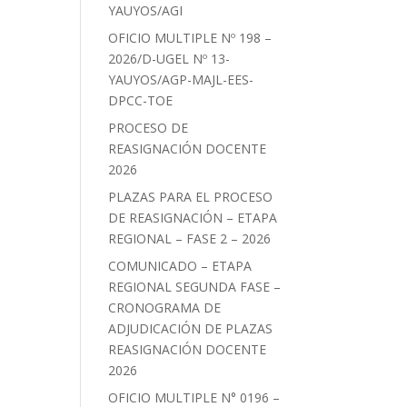
YAUYOS/AGI
OFICIO MULTIPLE Nº 198 –
2026/D-UGEL Nº 13-
YAUYOS/AGP-MAJL-EES-
DPCC-TOE
PROCESO DE
REASIGNACIÓN DOCENTE
2026
PLAZAS PARA EL PROCESO
DE REASIGNACIÓN – ETAPA
REGIONAL – FASE 2 – 2026
COMUNICADO – ETAPA
REGIONAL SEGUNDA FASE –
CRONOGRAMA DE
ADJUDICACIÓN DE PLAZAS
REASIGNACIÓN DOCENTE
2026
OFICIO MULTIPLE N° 0196 –