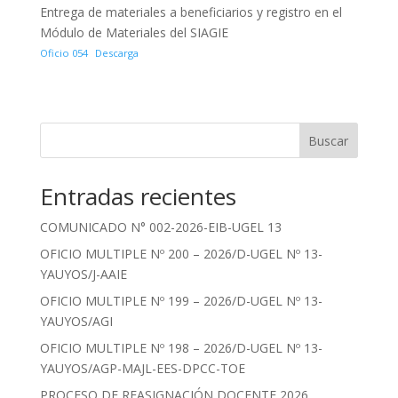
Entrega de materiales a beneficiarios y registro en el
Módulo de Materiales del SIAGIE
Oficio 054
Descarga
Buscar
Entradas recientes
COMUNICADO N° 002-2026-EIB-UGEL 13
OFICIO MULTIPLE Nº 200 – 2026/D-UGEL Nº 13-
YAUYOS/J-AAIE
OFICIO MULTIPLE Nº 199 – 2026/D-UGEL Nº 13-
YAUYOS/AGI
OFICIO MULTIPLE Nº 198 – 2026/D-UGEL Nº 13-
YAUYOS/AGP-MAJL-EES-DPCC-TOE
PROCESO DE REASIGNACIÓN DOCENTE 2026