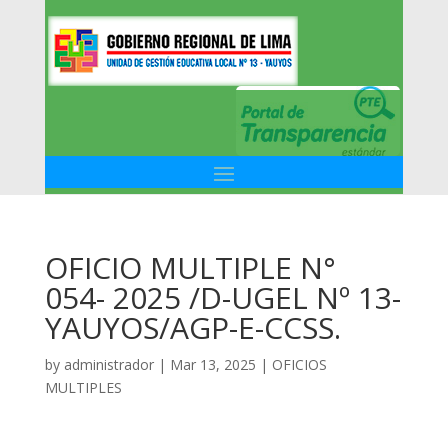
OFICIO MULTIPLE N°
054- 2025 /D-UGEL Nº 13-
YAUYOS/AGP-E-CCSS.
by
administrador
|
Mar 13, 2025
|
OFICIOS
MULTIPLES