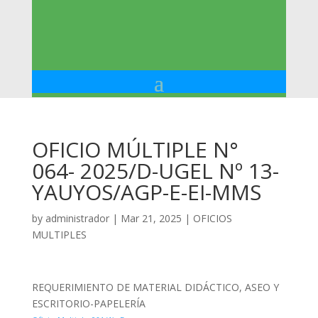
OFICIO MÚLTIPLE N°
064- 2025/D-UGEL Nº 13-
YAUYOS/AGP-E-EI-MMS
by
administrador
|
Mar 21, 2025
|
OFICIOS
MULTIPLES
REQUERIMIENTO DE MATERIAL DIDÁCTICO, ASEO Y
ESCRITORIO-PAPELERÍA