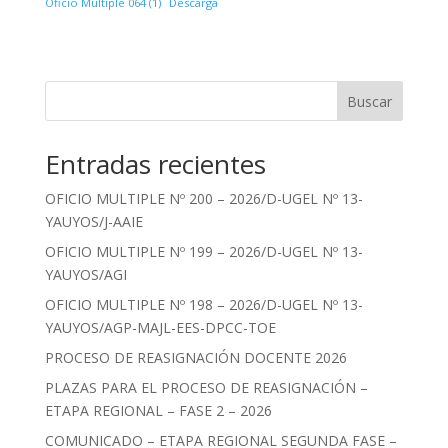
Oficio Multiple 064 (1)
Descarga
Buscar
Entradas recientes
OFICIO MULTIPLE Nº 200 – 2026/D-UGEL Nº 13-
YAUYOS/J-AAIE
OFICIO MULTIPLE Nº 199 – 2026/D-UGEL Nº 13-
YAUYOS/AGI
OFICIO MULTIPLE Nº 198 – 2026/D-UGEL Nº 13-
YAUYOS/AGP-MAJL-EES-DPCC-TOE
PROCESO DE REASIGNACIÓN DOCENTE 2026
PLAZAS PARA EL PROCESO DE REASIGNACIÓN –
ETAPA REGIONAL – FASE 2 – 2026
COMUNICADO – ETAPA REGIONAL SEGUNDA FASE –