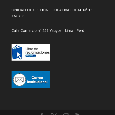
UNIDAD DE GESTIÓN EDUCATIVA LOCAL N° 13
YAUYOS
Calle Comercio n° 259 Yauyos - Lima - Perú