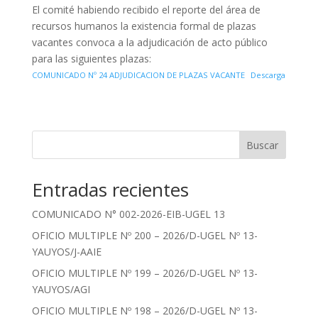
El comité habiendo recibido el reporte del área de
recursos humanos la existencia formal de plazas
vacantes convoca a la adjudicación de acto público
para las siguientes plazas:
COMUNICADO Nº 24 ADJUDICACION DE PLAZAS VACANTE
Descarga
Buscar
Entradas recientes
COMUNICADO N° 002-2026-EIB-UGEL 13
OFICIO MULTIPLE Nº 200 – 2026/D-UGEL Nº 13-
YAUYOS/J-AAIE
OFICIO MULTIPLE Nº 199 – 2026/D-UGEL Nº 13-
YAUYOS/AGI
OFICIO MULTIPLE Nº 198 – 2026/D-UGEL Nº 13-