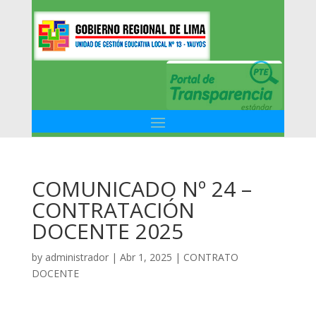
COMUNICADO Nº 24 –
CONTRATACIÓN
DOCENTE 2025
by
administrador
|
Abr 1, 2025
|
CONTRATO
DOCENTE