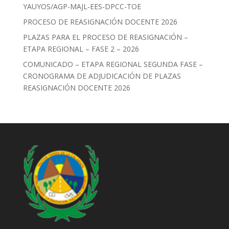
YAUYOS/AGP-MAJL-EES-DPCC-TOE
PROCESO DE REASIGNACIÓN DOCENTE 2026
PLAZAS PARA EL PROCESO DE REASIGNACIÓN –
ETAPA REGIONAL – FASE 2 – 2026
COMUNICADO – ETAPA REGIONAL SEGUNDA FASE –
CRONOGRAMA DE ADJUDICACIÓN DE PLAZAS
REASIGNACIÓN DOCENTE 2026