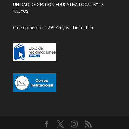
UNIDAD DE GESTIÓN EDUCATIVA LOCAL N° 13
YAUYOS
Calle Comercio n° 259 Yauyos - Lima - Perú