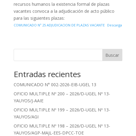
recursos humanos la existencia formal de plazas
vacantes convoca a la adjudicación de acto público
para las siguientes plazas:
COMUNICADO Nº 25 ADJUDICACION DE PLAZAS VACANTE
Descarga
Buscar
Entradas recientes
COMUNICADO N° 002-2026-EIB-UGEL 13
OFICIO MULTIPLE Nº 200 – 2026/D-UGEL Nº 13-
YAUYOS/J-AAIE
OFICIO MULTIPLE Nº 199 – 2026/D-UGEL Nº 13-
YAUYOS/AGI
OFICIO MULTIPLE Nº 198 – 2026/D-UGEL Nº 13-
YAUYOS/AGP-MAJL-EES-DPCC-TOE