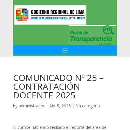
COMUNICADO Nº 25 –
CONTRATACIÓN
DOCENTE 2025
by
administrador
|
Abr 5, 2025
|
Sin categoría
El comité habiendo recibido el reporte del área de