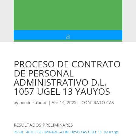
PROCESO DE CONTRATO
DE PERSONAL
ADMINISTRATIVO D.L.
1057 UGEL 13 YAUYOS
by
administrador
|
Abr 14, 2025
|
CONTRATO CAS
RESULTADOS PRELIMINARES
RESULTADOS PRELIMINARES-CONCURSO CAS UGEL 13
Descarga