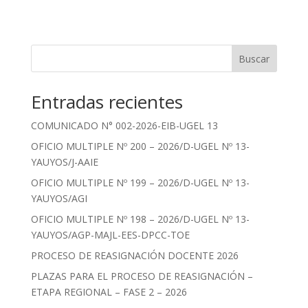
Buscar
Entradas recientes
COMUNICADO N° 002-2026-EIB-UGEL 13
OFICIO MULTIPLE Nº 200 – 2026/D-UGEL Nº 13-
YAUYOS/J-AAIE
OFICIO MULTIPLE Nº 199 – 2026/D-UGEL Nº 13-
YAUYOS/AGI
OFICIO MULTIPLE Nº 198 – 2026/D-UGEL Nº 13-
YAUYOS/AGP-MAJL-EES-DPCC-TOE
PROCESO DE REASIGNACIÓN DOCENTE 2026
PLAZAS PARA EL PROCESO DE REASIGNACIÓN –
ETAPA REGIONAL – FASE 2 – 2026