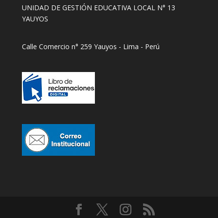
UNIDAD DE GESTIÓN EDUCATIVA LOCAL N° 13
YAUYOS
Calle Comercio n° 259 Yauyos - Lima - Perú