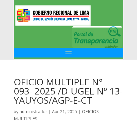
OFICIO MULTIPLE N°
093- 2025 /D-UGEL Nº 13-
YAUYOS/AGP-E-CT
by
administrador
|
Abr 21, 2025
|
OFICIOS
MULTIPLES