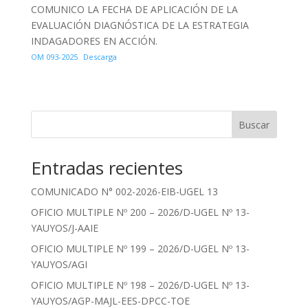
COMUNICO LA FECHA DE APLICACIÓN DE LA
EVALUACIÓN DIAGNÓSTICA DE LA ESTRATEGIA
INDAGADORES EN ACCIÓN.
OM 093-2025
Descarga
Buscar
Entradas recientes
COMUNICADO N° 002-2026-EIB-UGEL 13
OFICIO MULTIPLE Nº 200 – 2026/D-UGEL Nº 13-
YAUYOS/J-AAIE
OFICIO MULTIPLE Nº 199 – 2026/D-UGEL Nº 13-
YAUYOS/AGI
OFICIO MULTIPLE Nº 198 – 2026/D-UGEL Nº 13-
YAUYOS/AGP-MAJL-EES-DPCC-TOE