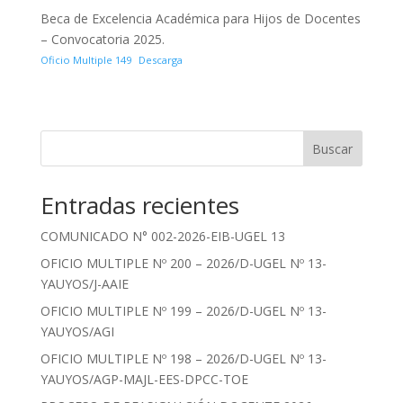
Beca de Excelencia Académica para Hijos de Docentes
– Convocatoria 2025.
Oficio Multiple 149
Descarga
Buscar
Entradas recientes
COMUNICADO N° 002-2026-EIB-UGEL 13
OFICIO MULTIPLE Nº 200 – 2026/D-UGEL Nº 13-
YAUYOS/J-AAIE
OFICIO MULTIPLE Nº 199 – 2026/D-UGEL Nº 13-
YAUYOS/AGI
OFICIO MULTIPLE Nº 198 – 2026/D-UGEL Nº 13-
YAUYOS/AGP-MAJL-EES-DPCC-TOE