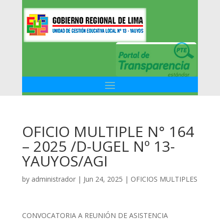
OFICIO MULTIPLE N° 164
– 2025 /D-UGEL Nº 13-
YAUYOS/AGI
by
administrador
|
Jun 24, 2025
|
OFICIOS MULTIPLES
CONVOCATORIA A REUNIÓN DE ASISTENCIA