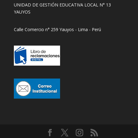
UNIDAD DE GESTIÓN EDUCATIVA LOCAL N° 13
YAUYOS
Calle Comercio n° 259 Yauyos - Lima - Perú