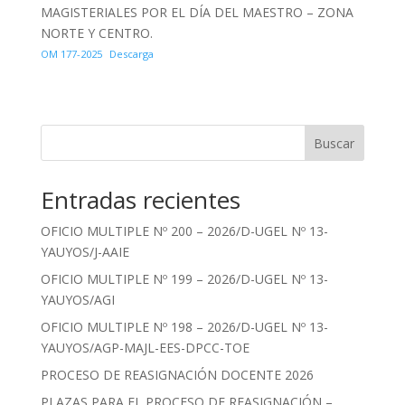
MAGISTERIALES POR EL DÍA DEL MAESTRO – ZONA
NORTE Y CENTRO.
OM 177-2025
Descarga
Buscar
Entradas recientes
OFICIO MULTIPLE Nº 200 – 2026/D-UGEL Nº 13-
YAUYOS/J-AAIE
OFICIO MULTIPLE Nº 199 – 2026/D-UGEL Nº 13-
YAUYOS/AGI
OFICIO MULTIPLE Nº 198 – 2026/D-UGEL Nº 13-
YAUYOS/AGP-MAJL-EES-DPCC-TOE
PROCESO DE REASIGNACIÓN DOCENTE 2026
PLAZAS PARA EL PROCESO DE REASIGNACIÓN –