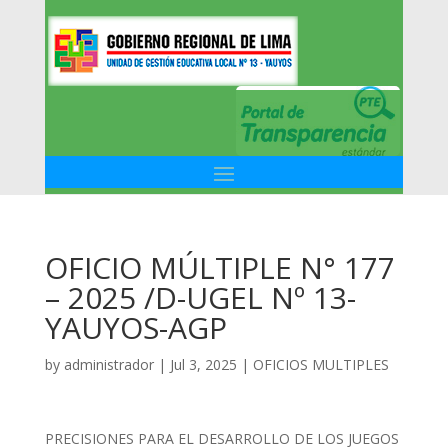
OFICIO MÚLTIPLE N° 177
– 2025 /D-UGEL Nº 13-
YAUYOS-AGP
by
administrador
|
Jul 3, 2025
|
OFICIOS MULTIPLES
PRECISIONES PARA EL DESARROLLO DE LOS JUEGOS