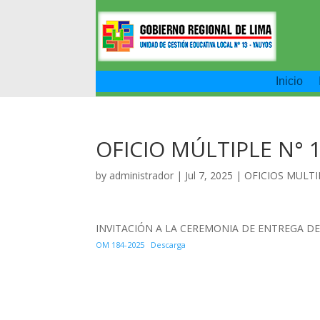
Inicio
OFICIO MÚLTIPLE N° 1
by
administrador
|
Jul 7, 2025
|
OFICIOS MULTI
INVITACIÓN A LA CEREMONIA DE ENTREGA D
OM 184-2025
Descarga