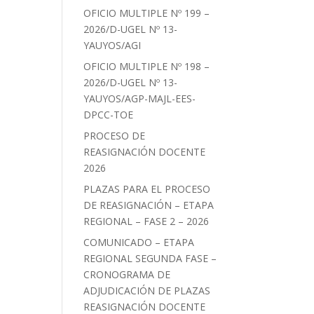
OFICIO MULTIPLE Nº 199 –
2026/D-UGEL Nº 13-
YAUYOS/AGI
OFICIO MULTIPLE Nº 198 –
2026/D-UGEL Nº 13-
YAUYOS/AGP-MAJL-EES-
DPCC-TOE
PROCESO DE
REASIGNACIÓN DOCENTE
2026
PLAZAS PARA EL PROCESO
DE REASIGNACIÓN – ETAPA
REGIONAL – FASE 2 – 2026
COMUNICADO – ETAPA
REGIONAL SEGUNDA FASE –
CRONOGRAMA DE
ADJUDICACIÓN DE PLAZAS
REASIGNACIÓN DOCENTE