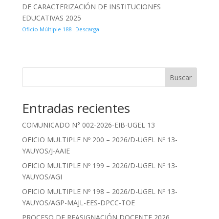
DE CARACTERIZACIÓN DE INSTITUCIONES
EDUCATIVAS 2025
Oficio Múltiple 188
Descarga
Buscar
Entradas recientes
COMUNICADO N° 002-2026-EIB-UGEL 13
OFICIO MULTIPLE Nº 200 – 2026/D-UGEL Nº 13-
YAUYOS/J-AAIE
OFICIO MULTIPLE Nº 199 – 2026/D-UGEL Nº 13-
YAUYOS/AGI
OFICIO MULTIPLE Nº 198 – 2026/D-UGEL Nº 13-
YAUYOS/AGP-MAJL-EES-DPCC-TOE
PROCESO DE REASIGNACIÓN DOCENTE 2026