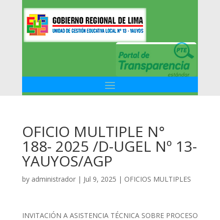
OFICIO MULTIPLE N°
188- 2025 /D-UGEL Nº 13-
YAUYOS/AGP
by
administrador
|
Jul 9, 2025
|
OFICIOS MULTIPLES
INVITACIÓN A ASISTENCIA TÉCNICA SOBRE PROCESO