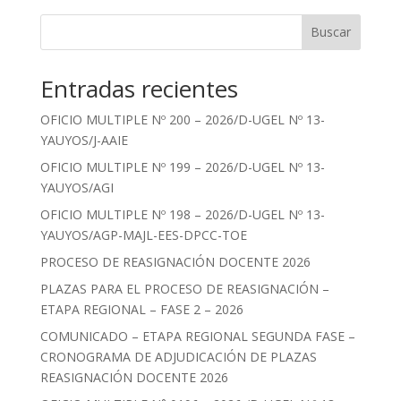
Buscar
Entradas recientes
OFICIO MULTIPLE Nº 200 – 2026/D-UGEL Nº 13-
YAUYOS/J-AAIE
OFICIO MULTIPLE Nº 199 – 2026/D-UGEL Nº 13-
YAUYOS/AGI
OFICIO MULTIPLE Nº 198 – 2026/D-UGEL Nº 13-
YAUYOS/AGP-MAJL-EES-DPCC-TOE
PROCESO DE REASIGNACIÓN DOCENTE 2026
PLAZAS PARA EL PROCESO DE REASIGNACIÓN –
ETAPA REGIONAL – FASE 2 – 2026
COMUNICADO – ETAPA REGIONAL SEGUNDA FASE –
CRONOGRAMA DE ADJUDICACIÓN DE PLAZAS
REASIGNACIÓN DOCENTE 2026