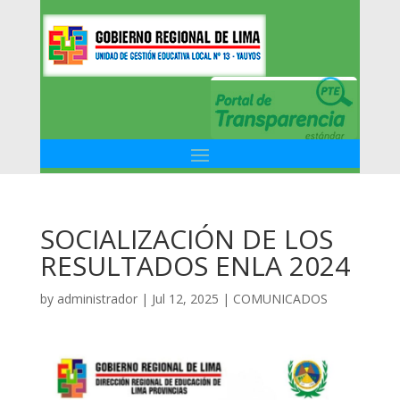
SOCIALIZACIÓN DE LOS
RESULTADOS ENLA 2024
by
administrador
|
Jul 12, 2025
|
COMUNICADOS