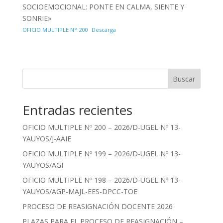
SOCIOEMOCIONAL: PONTE EN CALMA, SIENTE Y
SONRIE»
OFICIO MULTIPLE N° 200
Descarga
Buscar
Entradas recientes
OFICIO MULTIPLE Nº 200 – 2026/D-UGEL Nº 13-
YAUYOS/J-AAIE
OFICIO MULTIPLE Nº 199 – 2026/D-UGEL Nº 13-
YAUYOS/AGI
OFICIO MULTIPLE Nº 198 – 2026/D-UGEL Nº 13-
YAUYOS/AGP-MAJL-EES-DPCC-TOE
PROCESO DE REASIGNACIÓN DOCENTE 2026
PLAZAS PARA EL PROCESO DE REASIGNACIÓN –