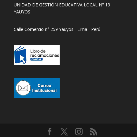
UNIDAD DE GESTIÓN EDUCATIVA LOCAL N° 13
YAUYOS
Calle Comercio n° 259 Yauyos - Lima - Perú