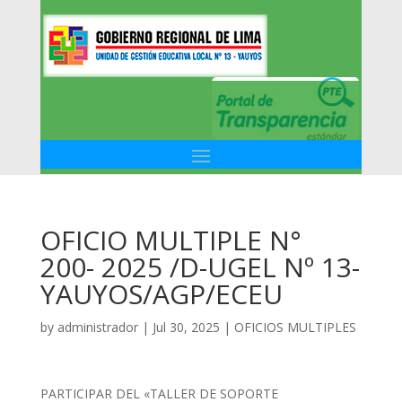
OFICIO MULTIPLE N°
200- 2025 /D-UGEL Nº 13-
YAUYOS/AGP/ECEU
by
administrador
|
Jul 30, 2025
|
OFICIOS MULTIPLES
PARTICIPAR DEL «TALLER DE SOPORTE