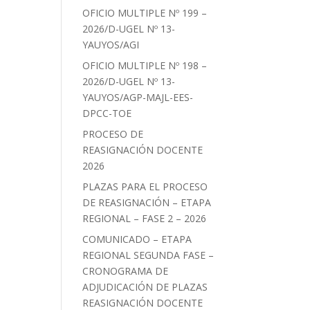
OFICIO MULTIPLE Nº 199 –
2026/D-UGEL Nº 13-
YAUYOS/AGI
OFICIO MULTIPLE Nº 198 –
2026/D-UGEL Nº 13-
YAUYOS/AGP-MAJL-EES-
DPCC-TOE
PROCESO DE
REASIGNACIÓN DOCENTE
2026
PLAZAS PARA EL PROCESO
DE REASIGNACIÓN – ETAPA
REGIONAL – FASE 2 – 2026
COMUNICADO – ETAPA
REGIONAL SEGUNDA FASE –
CRONOGRAMA DE
ADJUDICACIÓN DE PLAZAS
REASIGNACIÓN DOCENTE