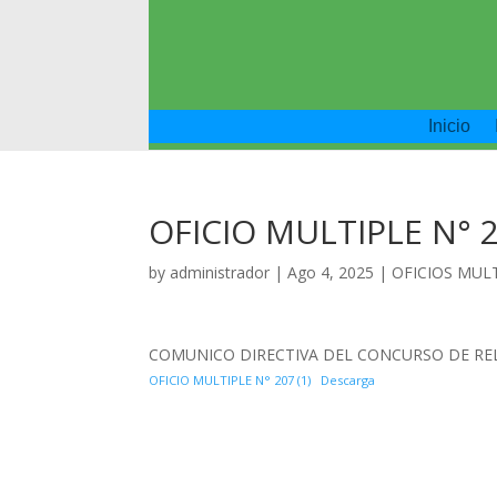
Inicio
OFICIO MULTIPLE N° 2
by
administrador
|
Ago 4, 2025
|
OFICIOS MUL
COMUNICO DIRECTIVA DEL CONCURSO DE RE
OFICIO MULTIPLE N° 207 (1)
Descarga