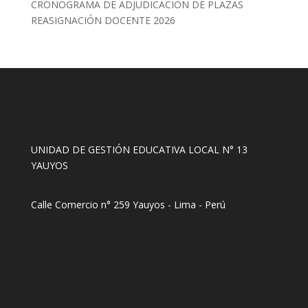
CRONOGRAMA DE ADJUDICACIÓN DE PLAZAS
REASIGNACIÓN DOCENTE 2026
UNIDAD DE GESTIÓN EDUCATIVA LOCAL N° 13
YAUYOS
Calle Comercio n° 259 Yauyos - Lima - Perú