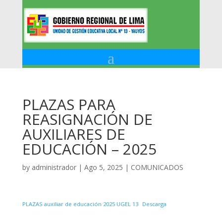
PLAZAS PARA
REASIGNACIÓN DE
AUXILIARES DE
EDUCACIÓN – 2025
by
administrador
|
Ago 5, 2025
|
COMUNICADOS
PLAZAS auxiliar de educación 2025 UGEL 13
Descarga