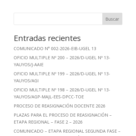
Buscar
Entradas recientes
COMUNICADO N° 002-2026-EIB-UGEL 13
OFICIO MULTIPLE Nº 200 – 2026/D-UGEL Nº 13-
YAUYOS/J-AAIE
OFICIO MULTIPLE Nº 199 – 2026/D-UGEL Nº 13-
YAUYOS/AGI
OFICIO MULTIPLE Nº 198 – 2026/D-UGEL Nº 13-
YAUYOS/AGP-MAJL-EES-DPCC-TOE
PROCESO DE REASIGNACIÓN DOCENTE 2026
PLAZAS PARA EL PROCESO DE REASIGNACIÓN –
ETAPA REGIONAL – FASE 2 – 2026
COMUNICADO – ETAPA REGIONAL SEGUNDA FASE –