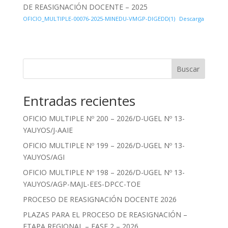
DE REASIGNACIÓN DOCENTE – 2025
OFICIO_MULTIPLE-00076-2025-MINEDU-VMGP-DIGEDD(1)
Descarga
Buscar
Entradas recientes
OFICIO MULTIPLE Nº 200 – 2026/D-UGEL Nº 13-
YAUYOS/J-AAIE
OFICIO MULTIPLE Nº 199 – 2026/D-UGEL Nº 13-
YAUYOS/AGI
OFICIO MULTIPLE Nº 198 – 2026/D-UGEL Nº 13-
YAUYOS/AGP-MAJL-EES-DPCC-TOE
PROCESO DE REASIGNACIÓN DOCENTE 2026
PLAZAS PARA EL PROCESO DE REASIGNACIÓN –
ETAPA REGIONAL – FASE 2 – 2026