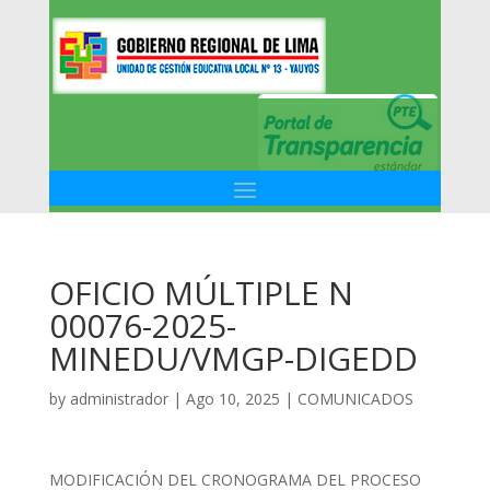
OFICIO MÚLTIPLE N
00076-2025-
MINEDU/VMGP-DIGEDD
by
administrador
|
Ago 10, 2025
|
COMUNICADOS
MODIFICACIÓN DEL CRONOGRAMA DEL PROCESO