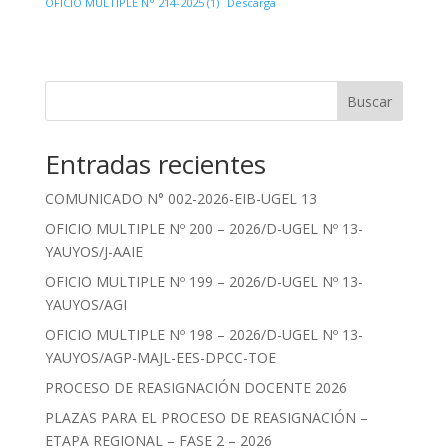
OFICIO MULTIPLE N° 214-2025 (1)
Descarga
Buscar
Entradas recientes
COMUNICADO N° 002-2026-EIB-UGEL 13
OFICIO MULTIPLE Nº 200 – 2026/D-UGEL Nº 13-
YAUYOS/J-AAIE
OFICIO MULTIPLE Nº 199 – 2026/D-UGEL Nº 13-
YAUYOS/AGI
OFICIO MULTIPLE Nº 198 – 2026/D-UGEL Nº 13-
YAUYOS/AGP-MAJL-EES-DPCC-TOE
PROCESO DE REASIGNACIÓN DOCENTE 2026
PLAZAS PARA EL PROCESO DE REASIGNACIÓN –
ETAPA REGIONAL – FASE 2 – 2026