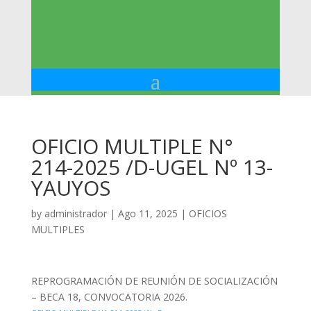
OFICIO MULTIPLE N°
214-2025 /D-UGEL Nº 13-
YAUYOS
by
administrador
|
Ago 11, 2025
|
OFICIOS
MULTIPLES
REPROGRAMACIÓN DE REUNIÓN DE SOCIALIZACIÓN
– BECA 18, CONVOCATORIA 2026.