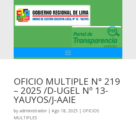
OFICIO MULTIPLE N° 219
– 2025 /D-UGEL Nº 13-
YAUYOS/J-AAIE
by
administrador
|
Ago 18, 2025
|
OFICIOS
MULTIPLES