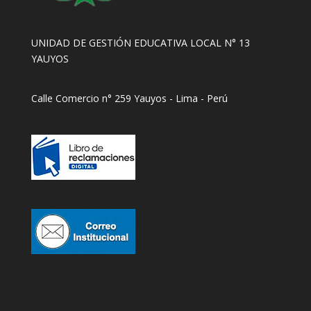
UNIDAD DE GESTIÓN EDUCATIVA LOCAL N° 13
YAUYOS
Calle Comercio n° 259 Yauyos - Lima - Perú