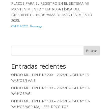
PLAZOS PARA EL REGISTRO EN EL SISTEMA MI
MANTENIMIENTO Y ENTREGA FÍSICA DEL
EXPEDIENTE – PROGRAMA DE MANTENIMIENTO
2025.
OM 219-2025
Descarga
Buscar
Entradas recientes
OFICIO MULTIPLE Nº 200 – 2026/D-UGEL Nº 13-
YAUYOS/J-AAIE
OFICIO MULTIPLE Nº 199 – 2026/D-UGEL Nº 13-
YAUYOS/AGI
OFICIO MULTIPLE Nº 198 – 2026/D-UGEL Nº 13-
YAUYOS/AGP-MAJL-EES-DPCC-TOE