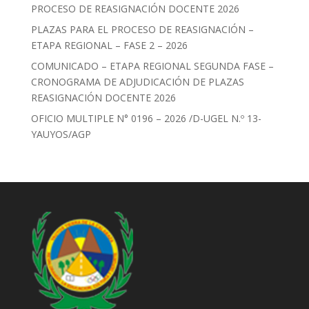
PROCESO DE REASIGNACIÓN DOCENTE 2026
PLAZAS PARA EL PROCESO DE REASIGNACIÓN –
ETAPA REGIONAL – FASE 2 – 2026
COMUNICADO – ETAPA REGIONAL SEGUNDA FASE –
CRONOGRAMA DE ADJUDICACIÓN DE PLAZAS
REASIGNACIÓN DOCENTE 2026
OFICIO MULTIPLE N° 0196 – 2026 /D-UGEL N.º 13-
YAUYOS/AGP