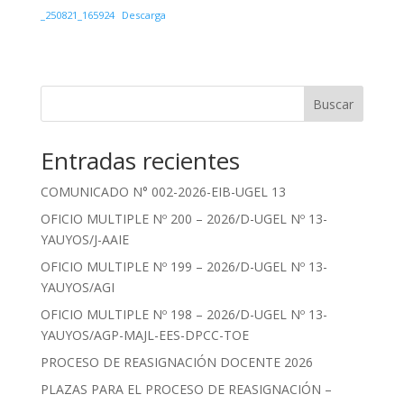
_250821_165924
Descarga
Buscar
Entradas recientes
COMUNICADO N° 002-2026-EIB-UGEL 13
OFICIO MULTIPLE Nº 200 – 2026/D-UGEL Nº 13-
YAUYOS/J-AAIE
OFICIO MULTIPLE Nº 199 – 2026/D-UGEL Nº 13-
YAUYOS/AGI
OFICIO MULTIPLE Nº 198 – 2026/D-UGEL Nº 13-
YAUYOS/AGP-MAJL-EES-DPCC-TOE
PROCESO DE REASIGNACIÓN DOCENTE 2026
PLAZAS PARA EL PROCESO DE REASIGNACIÓN –