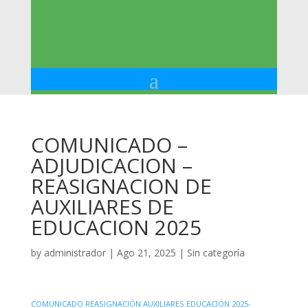
COMUNICADO –
ADJUDICACION –
REASIGNACION DE
AUXILIARES DE
EDUCACION 2025
by
administrador
|
Ago 21, 2025
|
Sin categoría
COMUNICADO REASIGNACIÓN AUXILIARES EDUCACIÓN 2025-