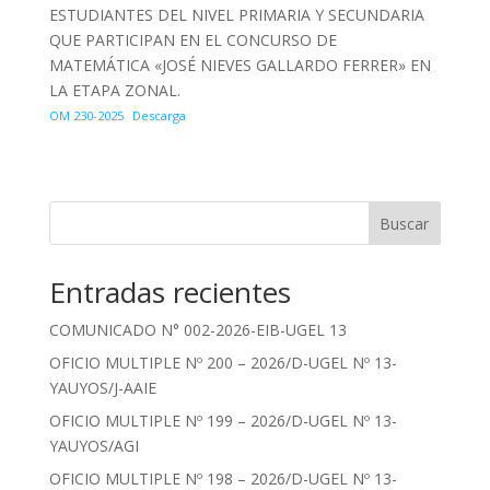
ESTUDIANTES DEL NIVEL PRIMARIA Y SECUNDARIA
QUE PARTICIPAN EN EL CONCURSO DE
MATEMÁTICA «JOSÉ NIEVES GALLARDO FERRER» EN
LA ETAPA ZONAL.
OM 230-2025
Descarga
Buscar
Entradas recientes
COMUNICADO N° 002-2026-EIB-UGEL 13
OFICIO MULTIPLE Nº 200 – 2026/D-UGEL Nº 13-
YAUYOS/J-AAIE
OFICIO MULTIPLE Nº 199 – 2026/D-UGEL Nº 13-
YAUYOS/AGI
OFICIO MULTIPLE Nº 198 – 2026/D-UGEL Nº 13-