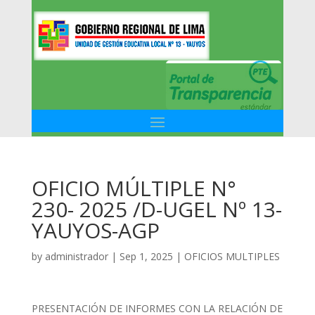
OFICIO MÚLTIPLE N°
230- 2025 /D-UGEL Nº 13-
YAUYOS-AGP
by
administrador
|
Sep 1, 2025
|
OFICIOS MULTIPLES
PRESENTACIÓN DE INFORMES CON LA RELACIÓN DE