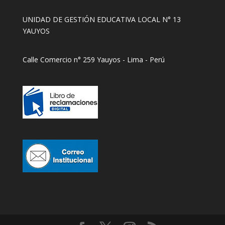
UNIDAD DE GESTIÓN EDUCATIVA LOCAL N° 13
YAUYOS
Calle Comercio n° 259 Yauyos - Lima - Perú