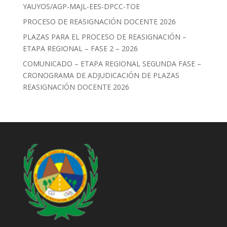
YAUYOS/AGP-MAJL-EES-DPCC-TOE
PROCESO DE REASIGNACIÓN DOCENTE 2026
PLAZAS PARA EL PROCESO DE REASIGNACIÓN –
ETAPA REGIONAL – FASE 2 – 2026
COMUNICADO – ETAPA REGIONAL SEGUNDA FASE –
CRONOGRAMA DE ADJUDICACIÓN DE PLAZAS
REASIGNACIÓN DOCENTE 2026