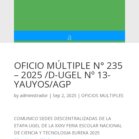
OFICIO MÚLTIPLE N° 235
– 2025 /D-UGEL Nº 13-
YAUYOS/AGP
by
administrador
|
Sep 2, 2025
|
OFICIOS MULTIPLES
COMUNICO SEDES DESCENTRALIZADAS DE LA
ETAPA UGEL DE LA XXXV FERIA ESCOLAR NACIONAL
DE CIENCIA Y TECNOLOGIA EUREKA 2025