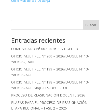
Oficio Multiple 235
Descarga
Buscar
Entradas recientes
COMUNICADO N° 002-2026-EIB-UGEL 13
OFICIO MULTIPLE Nº 200 – 2026/D-UGEL Nº 13-
YAUYOS/J-AAIE
OFICIO MULTIPLE Nº 199 – 2026/D-UGEL Nº 13-
YAUYOS/AGI
OFICIO MULTIPLE Nº 198 – 2026/D-UGEL Nº 13-
YAUYOS/AGP-MAJL-EES-DPCC-TOE
PROCESO DE REASIGNACIÓN DOCENTE 2026
PLAZAS PARA EL PROCESO DE REASIGNACIÓN –
ETAPA REGIONAL – FASE 2 – 2026