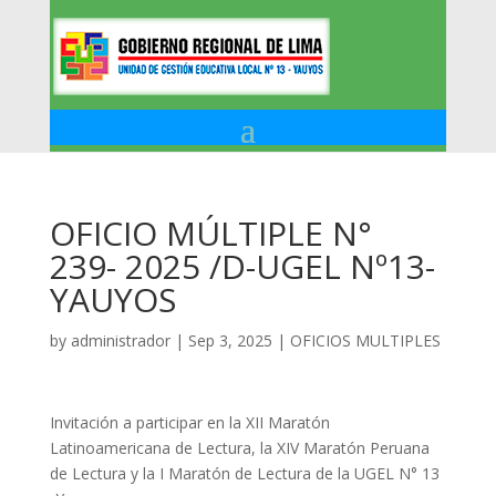
OFICIO MÚLTIPLE N°
239- 2025 /D-UGEL Nº13-
YAUYOS
by
administrador
|
Sep 3, 2025
|
OFICIOS MULTIPLES
Invitación a participar en la XII Maratón
Latinoamericana de Lectura, la XIV Maratón Peruana
de Lectura y la I Maratón de Lectura de la UGEL N° 13