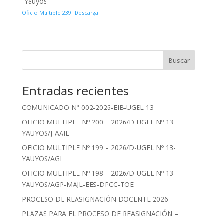
-Yauyos
Oficio Multiple 239
Descarga
Buscar
Entradas recientes
COMUNICADO N° 002-2026-EIB-UGEL 13
OFICIO MULTIPLE Nº 200 – 2026/D-UGEL Nº 13-
YAUYOS/J-AAIE
OFICIO MULTIPLE Nº 199 – 2026/D-UGEL Nº 13-
YAUYOS/AGI
OFICIO MULTIPLE Nº 198 – 2026/D-UGEL Nº 13-
YAUYOS/AGP-MAJL-EES-DPCC-TOE
PROCESO DE REASIGNACIÓN DOCENTE 2026
PLAZAS PARA EL PROCESO DE REASIGNACIÓN –