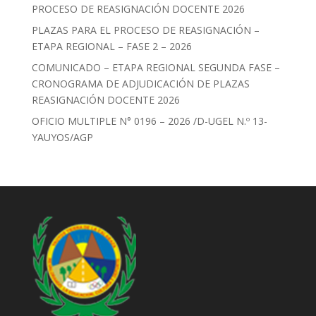
PROCESO DE REASIGNACIÓN DOCENTE 2026
PLAZAS PARA EL PROCESO DE REASIGNACIÓN –
ETAPA REGIONAL – FASE 2 – 2026
COMUNICADO – ETAPA REGIONAL SEGUNDA FASE –
CRONOGRAMA DE ADJUDICACIÓN DE PLAZAS
REASIGNACIÓN DOCENTE 2026
OFICIO MULTIPLE N° 0196 – 2026 /D-UGEL N.º 13-
YAUYOS/AGP