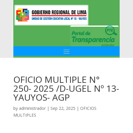
OFICIO MULTIPLE N°
250- 2025 /D-UGEL Nº 13-
YAUYOS- AGP
by
administrador
|
Sep 22, 2025
|
OFICIOS
MULTIPLES