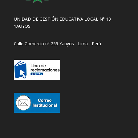
UNIDAD DE GESTIÓN EDUCATIVA LOCAL N° 13
YAUYOS
Calle Comercio n° 259 Yauyos - Lima - Perú