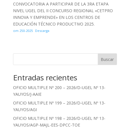
CONVOCATORIA A PARTICIPAR DE LA 3RA ETAPA
NIVEL UGEL DEL II CONCURSO REGIONAL «CETPRO
INNOVA Y EMPRENDE» EN LOS CENTROS DE
EDUCACIÓN TÉCNICO PRODUCTIVO 2025.
om 250-2025
Descarga
Buscar
Entradas recientes
OFICIO MULTIPLE Nº 200 – 2026/D-UGEL Nº 13-
YAUYOS/J-AAIE
OFICIO MULTIPLE Nº 199 – 2026/D-UGEL Nº 13-
YAUYOS/AGI
OFICIO MULTIPLE Nº 198 – 2026/D-UGEL Nº 13-
YAUYOS/AGP-MAJL-EES-DPCC-TOE